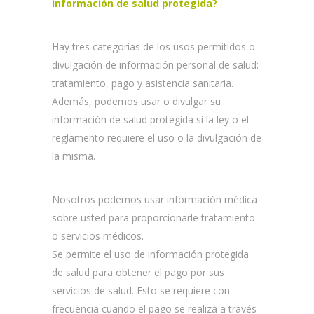
información de salud protegida?
Hay tres categorías de los usos permitidos o
divulgación de información personal de salud:
tratamiento, pago y asistencia sanitaria.
Además, podemos usar o divulgar su
información de salud protegida si la ley o el
reglamento requiere el uso o la divulgación de
la misma.
Nosotros podemos usar información médica
sobre usted para proporcionarle tratamiento
o servicios médicos.
Se permite el uso de información protegida
de salud para obtener el pago por sus
servicios de salud. Esto se requiere con
frecuencia cuando el pago se realiza a través