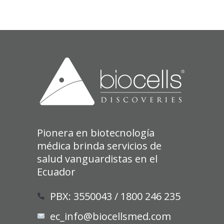
Pionera en biotecnología
médica brinda servicios de
salud vanguardistas en el
Ecuador
PBX: 3550043 / 1800 246 235
ec_info@biocellsmed.com