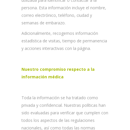
utilizada para identificar o contactar a la
persona. Esta información incluye el nombre,
correo electrónico, teléfono, ciudad y
semanas de embarazo.
Adicionalmente, recogemos información
estadística de visitas, tiempo de permanencia
y acciones interactivas con la página.
Nuestro compromiso respecto a la
información médica
Toda la información se ha tratado como
privada y confidencial. Nuestras políticas han
sido evaluadas para verificar que cumplen con
todos los aspectos de las regulaciones
nacionales, así como todas las normas