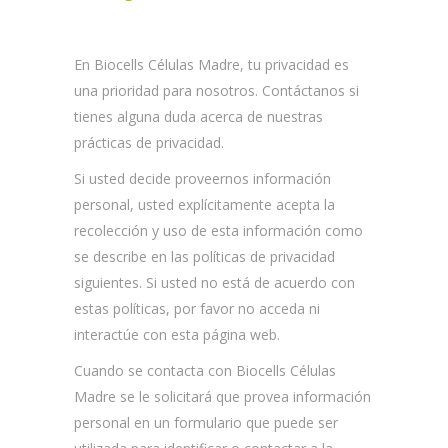
En Biocells Células Madre, tu privacidad es
una prioridad para nosotros. Contáctanos si
tienes alguna duda acerca de nuestras
prácticas de privacidad.
Si usted decide proveernos información
personal, usted explícitamente acepta la
recolección y uso de esta información como
se describe en las políticas de privacidad
siguientes. Si usted no está de acuerdo con
estas políticas, por favor no acceda ni
interactúe con esta página web.
Cuando se contacta con Biocells Células
Madre se le solicitará que provea información
personal en un formulario que puede ser