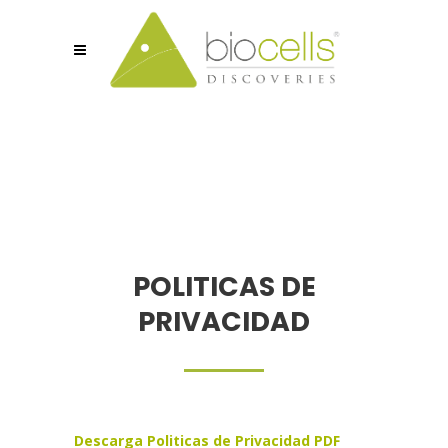
POLITICAS DE
PRIVACIDAD
Descarga Politicas de Privacidad PDF