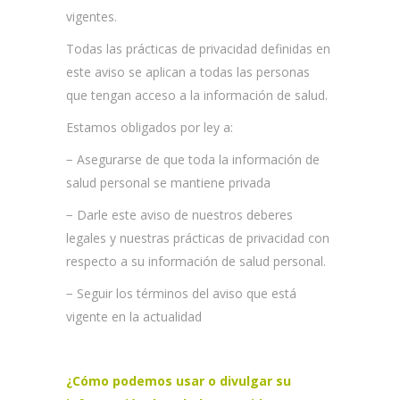
vigentes.
Todas las prácticas de privacidad definidas en
este aviso se aplican a todas las personas
que tengan acceso a la información de salud.
Estamos obligados por ley a:
−
Asegurarse de que toda la información de
salud personal se mantiene privada
−
Darle este aviso de nuestros deberes
legales y nuestras prácticas de privacidad con
respecto a su información de salud personal.
−
Seguir los términos del aviso que está
vigente en la actualidad
¿Cómo podemos usar o divulgar su