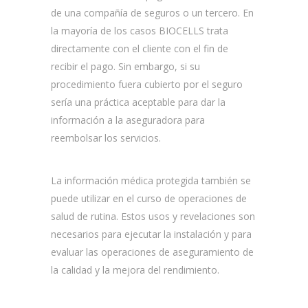
de una compañía de seguros o un tercero. En
la mayoría de los casos BIOCELLS trata
directamente con el cliente con el fin de
recibir el pago. Sin embargo, si su
procedimiento fuera cubierto por el seguro
sería una práctica aceptable para dar la
información a la aseguradora para
reembolsar los servicios.
La información médica protegida también se
puede utilizar en el curso de operaciones de
salud de rutina. Estos usos y revelaciones son
necesarios para ejecutar la instalación y para
evaluar las operaciones de aseguramiento de
la calidad y la mejora del rendimiento.