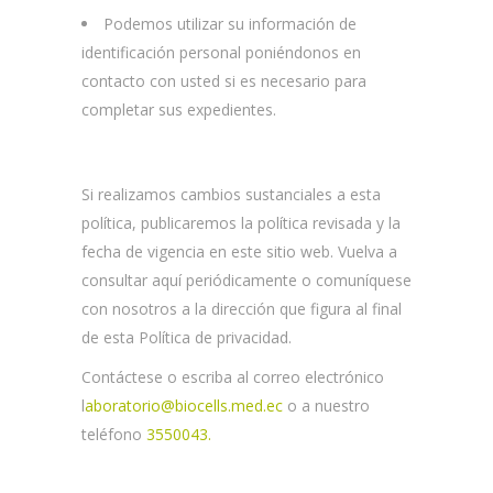
Podemos utilizar su información de
identificación personal poniéndonos en
contacto con usted si es necesario para
completar sus expedientes.
Si realizamos cambios sustanciales a esta
política, publicaremos la política revisada y la
fecha de vigencia en este sitio web. Vuelva a
consultar aquí periódicamente o comuníquese
con nosotros a la dirección que figura al final
de esta Política de privacidad.
Contáctese o escriba al correo electrónico
l
aboratorio@biocells.med.ec
o a nuestro
teléfono
3550043.